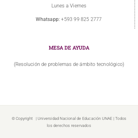
Lunes a Viernes
Whatsapp:
+593 99 825 2777
MESA DE AYUDA
(Resolución de problemas de ámbito tecnológico)
© Copyright
| Universidad Nacional de Educación
UNAE
| Todos
los derechos reservados