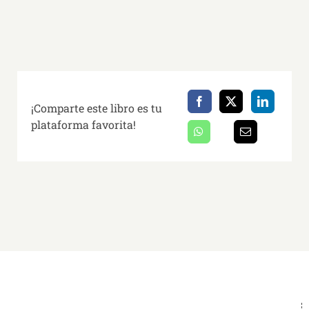
¡Comparte este libro es tu
plataforma favorita!