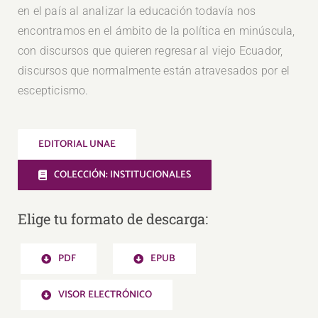
en el país al analizar la educación todavía nos
encontramos en el ámbito de la política en minúscula,
con discursos que quieren regresar al viejo Ecuador,
discursos que normalmente están atravesados por el
escepticismo.
EDITORIAL UNAE
COLECCIÓN: INSTITUCIONALES
Elige tu formato de descarga:
PDF
EPUB
VISOR ELECTRÓNICO