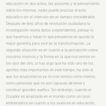
educación en dos actos, las acciones y el pensamiento
sobre los mismos, nadie puede analizar el acto
educativo sin el intervalo de un tiempo considerable.
Después de diez años de revolución ciudadana la
investigación revela datos sorprendentes, pensar lo
que hacemos y hacer lo que pensamos es quizás la
mejor garantía para vivir en la transformación. La
segunda situación es en cuanto a la percepción sobre
nosotros mismos y la forma en la que nos vemos en
los ojos del otro, si hay algo que ha sido uno de los
aportes más importantes en este tiempo, ha sido el
que los ecuatorianos ya no nos vemos como menos,
como personas que no son capaces de tener y
construir grandes sueños. Sin embargo, cuando el
Ecuador es analizado en el mundo como un caso
emblemático en cuanto a los avances en educación,