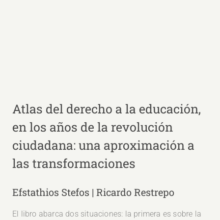
Atlas del derecho a la educación,
en los años de la revolución
ciudadana: una aproximación a
las transformaciones
Efstathios Stefos | Ricardo Restrepo
El libro abarca dos situaciones: la primera es sobre la