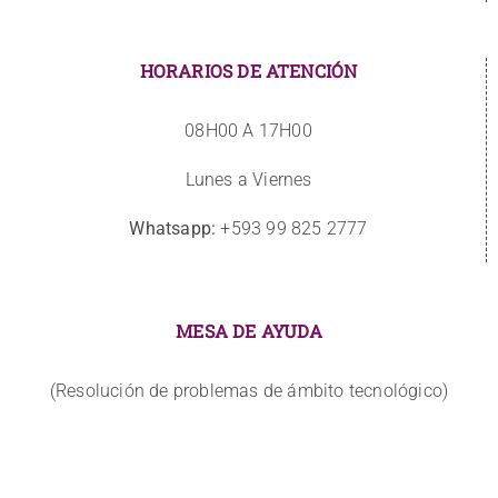
HORARIOS DE ATENCIÓN
08H00 A 17H00
Lunes a Viernes
Whatsapp:
+593 99 825 2777
MESA DE AYUDA
(Resolución de problemas de ámbito tecnológico)