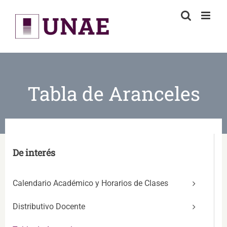
Skip
to
content
Tabla de Aranceles
De interés
Calendario Académico y Horarios de Clases
Distributivo Docente