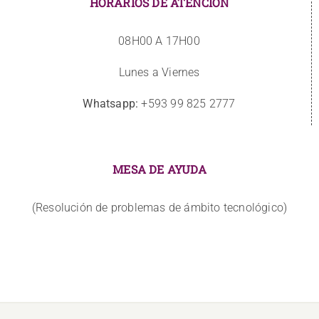
HORARIOS DE ATENCIÓN
08H00 A 17H00
Lunes a Viernes
Whatsapp:
+593 99 825 2777
MESA DE AYUDA
(Resolución de problemas de ámbito tecnológico)