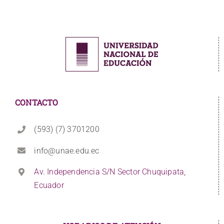
CONTACTO
(593) (7) 3701200
info@unae.edu.ec
Av. Independencia S/N Sector Chuquipata,
Ecuador