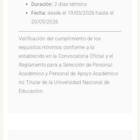
Duración:
2 días término
Fecha:
desde el 19/05/2026 hasta el
20/05/2026
Verificación del cumplimiento de los
requisitos mínimos conforme a lo
establecido en la Convocatoria Oficial y el
Reglamento para a Selección de Personal
Académico y Personal de Apoyo Académico
no Titular de la Universidad Nacional de
Educación.