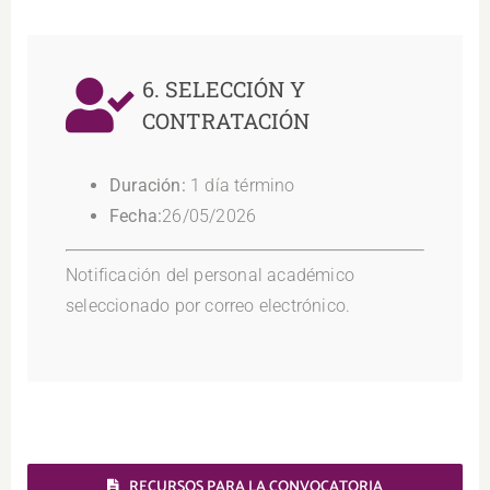
6. SELECCIÓN Y
CONTRATACIÓN
Duración:
1 día término
Fecha:
26/05/2026
Notificación del personal académico
seleccionado por correo electrónico.
RECURSOS PARA LA CONVOCATORIA