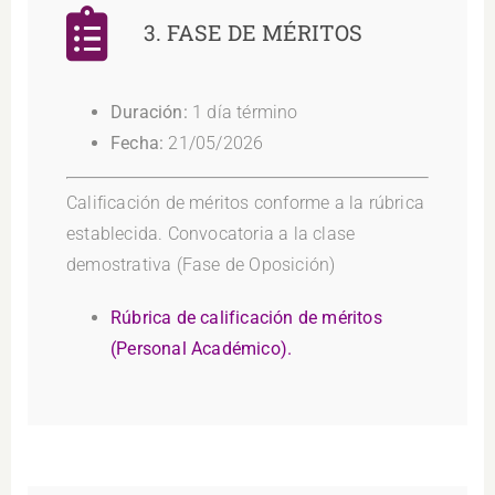
3. FASE DE MÉRITOS
Duración:
1 día término
Fecha:
21/05/2026
Calificación de méritos conforme a la rúbrica
establecida. Convocatoria a la clase
demostrativa (Fase de Oposición)
Rúbrica de calificación de méritos
(Personal Académico).