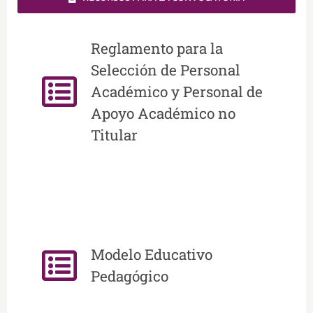
Reglamento para la
Selección de Personal
Académico y Personal de
Apoyo Académico no
Titular
Modelo Educativo
Pedagógico