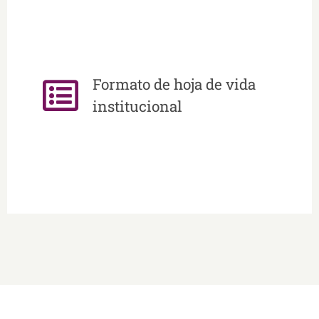
Formato de hoja de vida
institucional