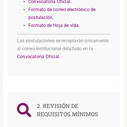
Convocatoria Oficial.
Formato de correo electrónico de
postulación.
Formato de Hoja de vida.
Las postulaciones se receptarán únicamente
al correo institucional detallado en la
Convocatoria Oficial.
2. REVISIÓN DE
REQUISITOS MÍNIMOS