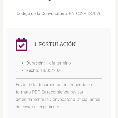
Código de la Convocatoria:
PA_C02P_IS2026
1. POSTULACIÓN
Duración:
1 día término
Fecha:
18/05/2026
Envío de la documentación requerida en
formato PDF. Se recomienda revisar
detenidamente la Convocatoria Oficial antes
de enviar el expediente.