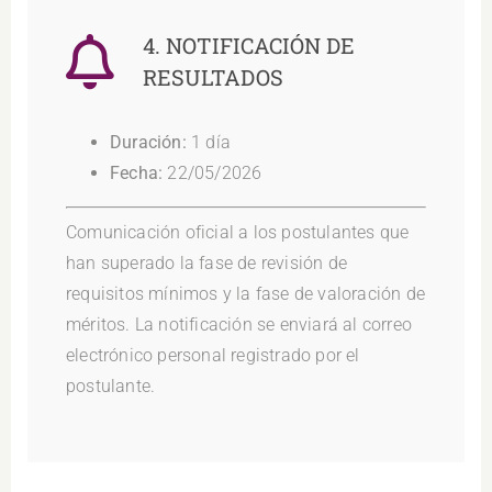
4. NOTIFICACIÓN DE
RESULTADOS
Duración:
1 día
Fecha:
22/05/2026
Comunicación oficial a los postulantes que
han superado la fase de revisión de
requisitos mínimos y la fase de valoración de
méritos. La notificación se enviará al correo
electrónico personal registrado por el
postulante.