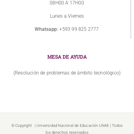
08H00 A 17H00
Lunes a Viernes
Whatsapp:
+593 99 825 2777
MESA DE AYUDA
(Resolución de problemas de ámbito tecnológico)
© Copyright
| Universidad Nacional de Educación
UNAE
| Todos
los derechos reservados