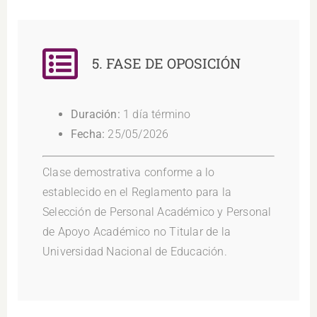
5. FASE DE OPOSICIÓN
Duración:
1 día término
Fecha:
25/05/2026
Clase demostrativa conforme a lo
establecido en el Reglamento para la
Selección de Personal Académico y Personal
de Apoyo Académico no Titular de la
Universidad Nacional de Educación.