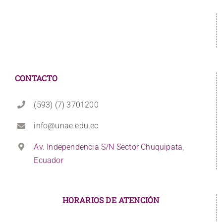
CONTACTO
(593) (7) 3701200
info@unae.edu.ec
Av. Independencia S/N Sector Chuquipata,
Ecuador
HORARIOS DE ATENCIÓN