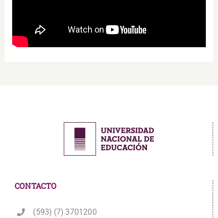
CONTACTO
(593) (7) 3701200