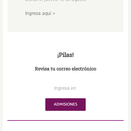
Ingresa aquí >
¡Pilas!
Revisa tu correo electrónico
Ingresa en:
ADMISIONES