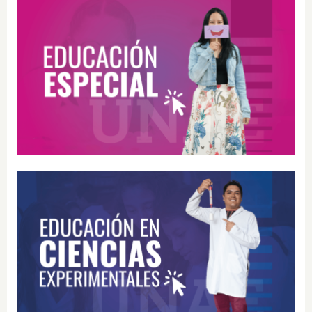
Educación Especial
Educación Ciencias Experimentales