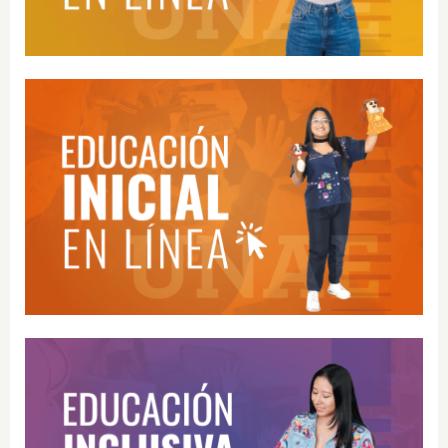
Educación Inicial – En Línea