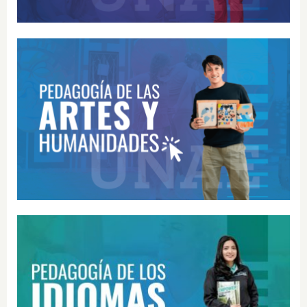
Pedagogía de las Artes y Humanidades
Pedagogía de los Idiomas Nacionales y