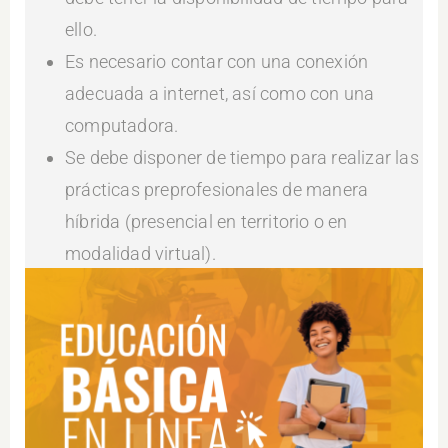
ello.
Es necesario contar con una conexión
adecuada a internet, así como con una
computadora.
Se debe disponer de tiempo para realizar las
prácticas preprofesionales de manera
híbrida (presencial en territorio o en
modalidad virtual).
Educación Básica – En Línea