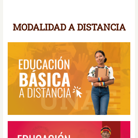
.
MODALIDAD A DISTANCIA