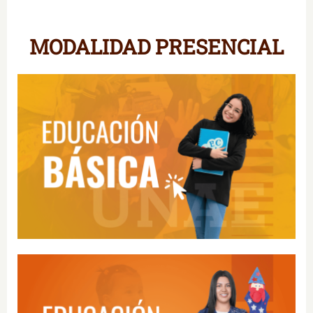
MODALIDAD PRESENCIAL
Educación Básica