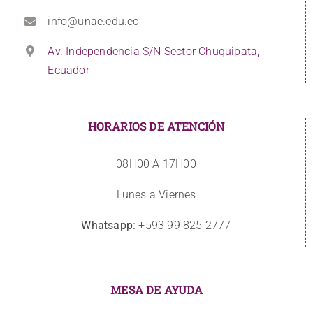
info@unae.edu.ec
Av. Independencia S/N Sector Chuquipata,
Ecuador
HORARIOS DE ATENCIÓN
08H00 A 17H00
Lunes a Viernes
Whatsapp:
+593 99 825 2777
MESA DE AYUDA