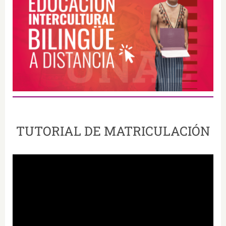
.
TUTORIAL DE MATRICULACIÓN