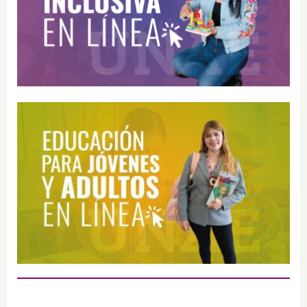
Educación Inclusiva – En Línea
Educación para Jóvenes y Adultos