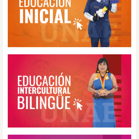
Educación Inicial
Educación Intercultural Bilingüe