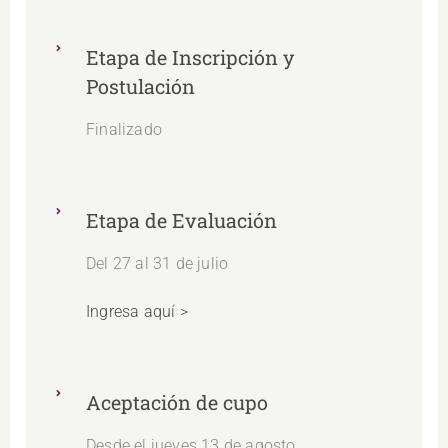
Etapa de Inscripción y
Postulación
Finalizado
Etapa de Evaluación
Del 27 al 31 de julio
Ingresa aquí >
Aceptación de cupo
Desde el jueves 13 de agosto