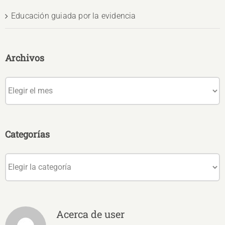
Educación guiada por la evidencia
Archivos
Archivos
Categorías
Categorías
Acerca de
user