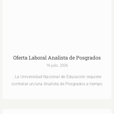
Oferta Laboral Analista de Posgrados
Oferta Laboral Analista de Posgrados
16 julio, 2026
. La Universidad Nacional de Educación requiere
contratar un/una Analista de Posgrados a tiempo