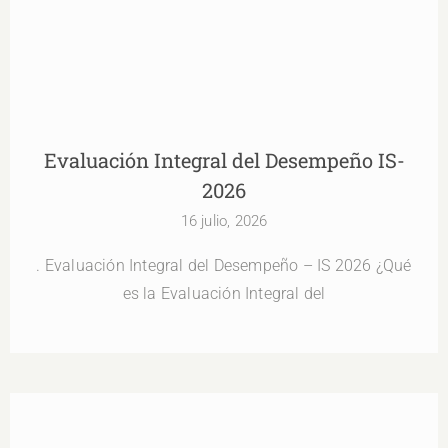
Evaluación Integral del Desempeño IS-2026
Evaluación Integral del Desempeño IS-
2026
16 julio, 2026
. Evaluación Integral del Desempeño – IS 2026 ¿Qué
es la Evaluación Integral del