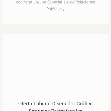
contratar un/una Especialista de Relaciones
Públicas y
Oferta Laboral Diseñador Gráfico Servicios
Profesionales
Oferta Laboral Diseñador Gráfico
Servicios Profesionales