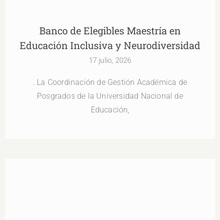
Banco de Elegibles Maestría en
Educación Inclusiva y Neurodiversidad
17 julio, 2026
. La Coordinación de Gestión Académica de
Posgrados de la Universidad Nacional de
Educación,