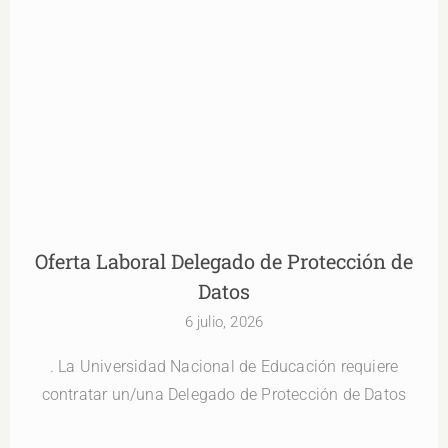
Oferta Laboral Delegado de Protección de Datos
Oferta Laboral Delegado de Protección de
Datos
6 julio, 2026
. La Universidad Nacional de Educación requiere
contratar un/una Delegado de Protección de Datos