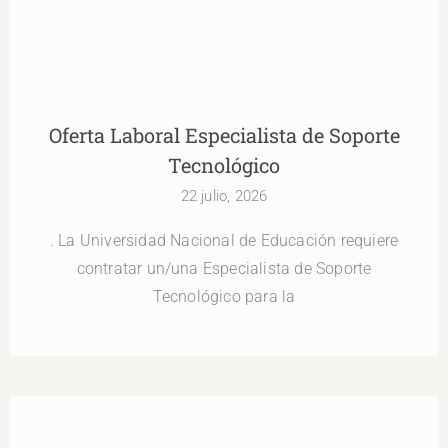
Tecnológico
Oferta Laboral Especialista de Soporte
Tecnológico
22 julio, 2026
. La Universidad Nacional de Educación requiere
contratar un/una Especialista de Soporte
Tecnológico para la