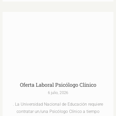
Oferta Laboral Psicólogo Clínico
Oferta Laboral Psicólogo Clínico
6 julio, 2026
. La Universidad Nacional de Educación requiere
contratar un/una Psicólogo Clínico a tiempo