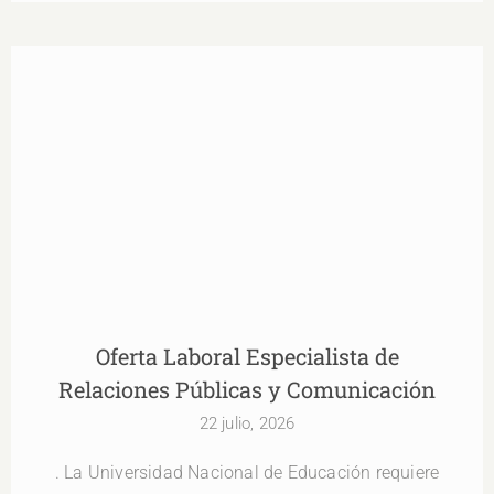
Oferta Laboral Especialista de Relaciones
Públicas y Comunicación
Oferta Laboral Especialista de
Relaciones Públicas y Comunicación
22 julio, 2026
. La Universidad Nacional de Educación requiere