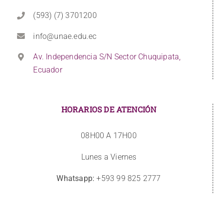
(593) (7) 3701200
info@unae.edu.ec
Av. Independencia S/N Sector Chuquipata,
Ecuador
HORARIOS DE ATENCIÓN
08H00 A 17H00
Lunes a Viernes
Whatsapp:
+593 99 825 2777