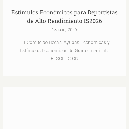
Estímulos Económicos para Deportistas
de Alto Rendimiento IS2026
23 julio, 2026
. El Comité de Becas, Ayudas Económicas y
Estímulos Económicos de Grado, mediante
RESOLUCIÓN
Oferta Laboral Especialista de Soporte