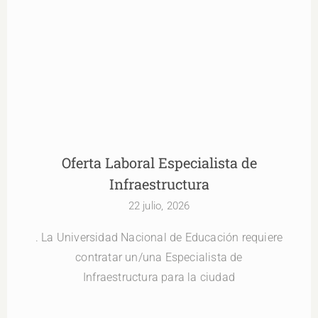
Oferta Laboral Especialista de Infraestructura
Oferta Laboral Especialista de
Infraestructura
22 julio, 2026
. La Universidad Nacional de Educación requiere
contratar un/una Especialista de
Infraestructura para la ciudad