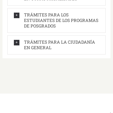
TRÁMITES PARA LOS
ESTUDIANTES DE LOS PROGRAMAS
DE POSGRADOS
TRÁMITES PARA LA CIUDADANÍA
EN GENERAL