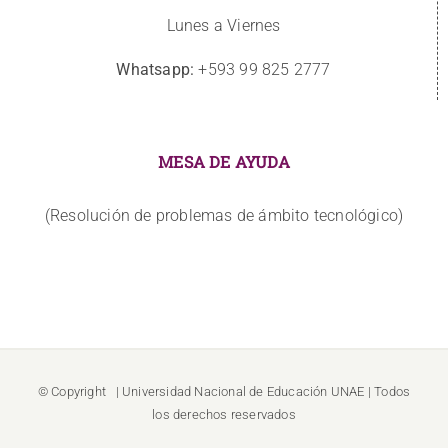
Lunes a Viernes
Whatsapp:
+593 99 825 2777
MESA DE AYUDA
(Resolución de problemas de ámbito tecnológico)
© Copyright
| Universidad Nacional de Educación
UNAE
| Todos
los derechos reservados