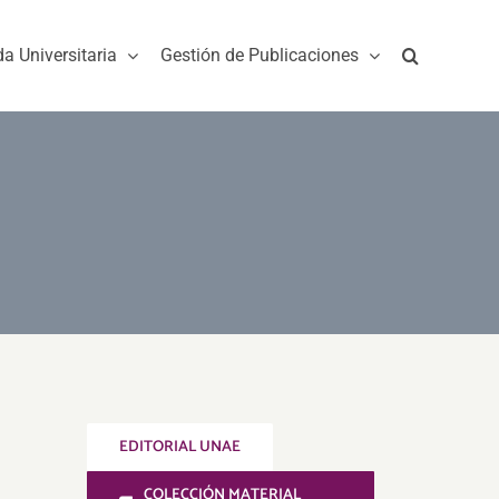
da Universitaria
Gestión de Publicaciones
EDITORIAL UNAE
COLECCIÓN MATERIAL