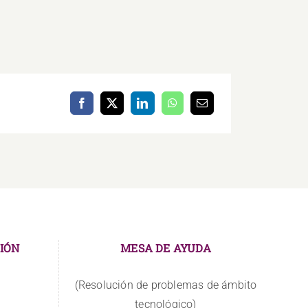
IÓN
MESA DE AYUDA
(Resolución de problemas de ámbito
tecnológico)