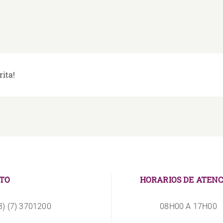
rita!
TO
HORARIOS DE ATENC
3) (7) 3701200
08H00 A 17H00