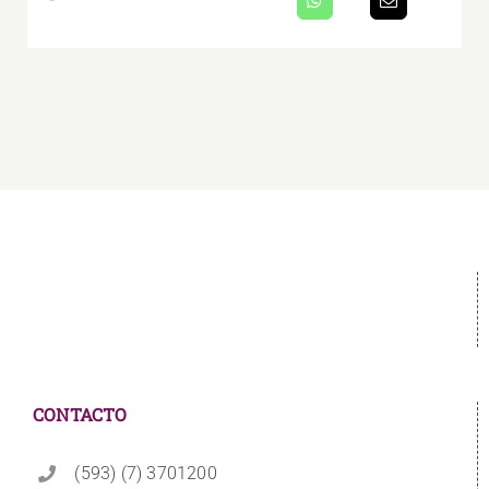
CONTACTO
(593) (7) 3701200