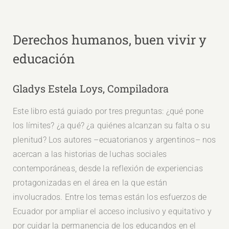
Derechos humanos, buen vivir y
educación
Gladys Estela Loys, Compiladora
Este libro está guiado por tres preguntas: ¿qué pone
los límites? ¿a qué? ¿a quiénes alcanzan su falta o su
plenitud? Los autores –ecuatorianos y argentinos– nos
acercan a las historias de luchas sociales
contemporáneas, desde la reflexión de experiencias
protagonizadas en el área en la que están
involucrados. Entre los temas están los esfuerzos de
Ecuador por ampliar el acceso inclusivo y equitativo y
por cuidar la permanencia de los educandos en el