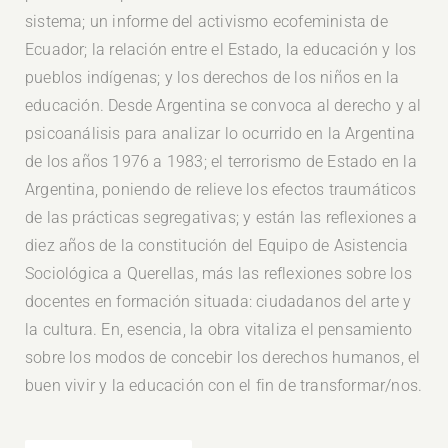
sistema; un informe del activismo ecofeminista de
Ecuador; la relación entre el Estado, la educación y los
pueblos indígenas; y los derechos de los niños en la
educación. Desde Argentina se convoca al derecho y al
psicoanálisis para analizar lo ocurrido en la Argentina
de los años 1976 a 1983; el terrorismo de Estado en la
Argentina, poniendo de relieve los efectos traumáticos
de las prácticas segregativas; y están las reflexiones a
diez años de la constitución del Equipo de Asistencia
Sociológica a Querellas, más las reflexiones sobre los
docentes en formación situada: ciudadanos del arte y
la cultura. En, esencia, la obra vitaliza el pensamiento
sobre los modos de concebir los derechos humanos, el
buen vivir y la educación con el fin de transformar/nos.