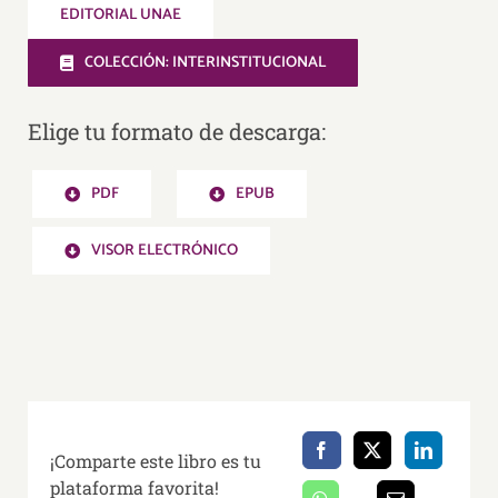
EDITORIAL UNAE
COLECCIÓN: INTERINSTITUCIONAL
Elige tu formato de descarga:
PDF
EPUB
VISOR ELECTRÓNICO
¡Comparte este libro es tu
plataforma favorita!