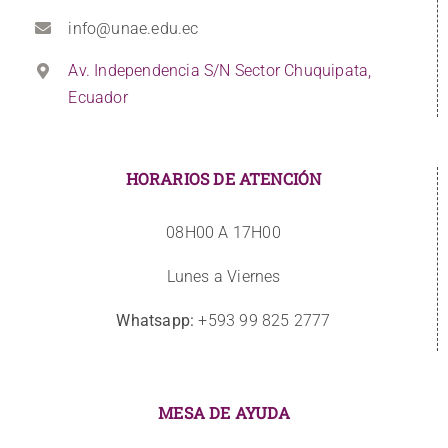
info@unae.edu.ec
Av. Independencia S/N Sector Chuquipata,
Ecuador
HORARIOS DE ATENCIÓN
08H00 A 17H00
Lunes a Viernes
Whatsapp:
+593 99 825 2777
MESA DE AYUDA