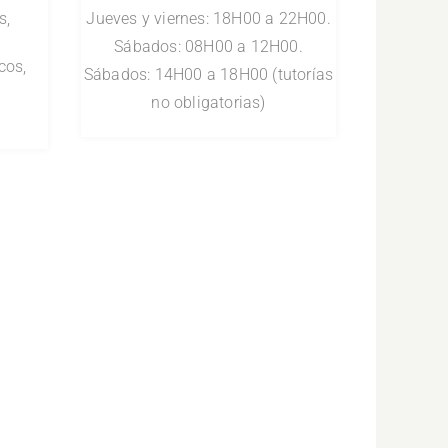
s,
Jueves y viernes: 18H00 a 22H00.
Sábados: 08H00 a 12H00.
cos,
Sábados: 14H00 a 18H00 (tutorías
no obligatorias)