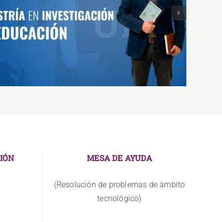
MAESTRÍA EN INVESTIGACIÓN EN
EDUCACIÓN
IÓN
MESA DE AYUDA
(Resolución de problemas de ámbito
tecnológico)