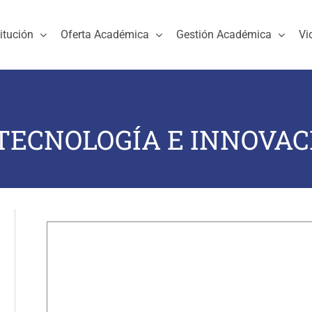
titución
Oferta Académica
Gestión Académica
Vi
TECNOLOGÍA E INNOVAC