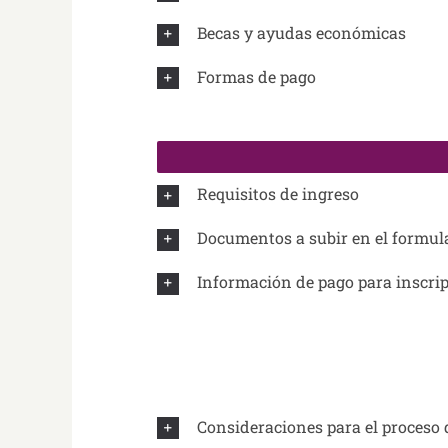
Becas y ayudas económicas
Formas de pago
Requisitos de ingreso
Documentos a subir en el formula
Información de pago para inscri
Consideraciones para el proceso