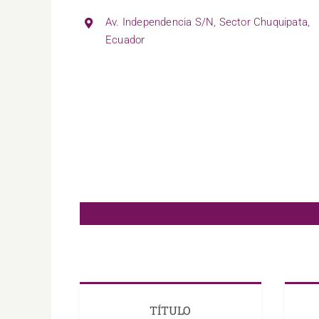
Av. Independencia S/N, Sector Chuquipata,
Ecuador
TÍTULO