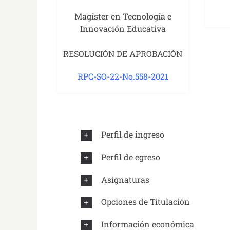
Magíster en Tecnología e
Innovación Educativa
RESOLUCIÓN DE APROBACIÓN
RPC-SO-22-No.558-2021
Perfil de ingreso
Perfil de egreso
Asignaturas
Opciones de Titulación
Información económica