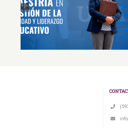
MAESTRÍA EN GESTIÓN DE LA CALIDAD Y
LIDERAZGO EDUCATIVO
CONTAC
(59
inf