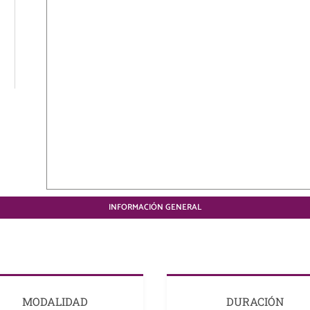
INFORMACIÓN GENERAL
MODALIDAD
DURACIÓN