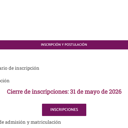
INSCRIPCIÓN Y POSTULACIÓN
rio de inscripción
pción
Cierre de inscripciones: 31 de mayo de 2026
INSCRIPCIONES
 de admisión y matriculación