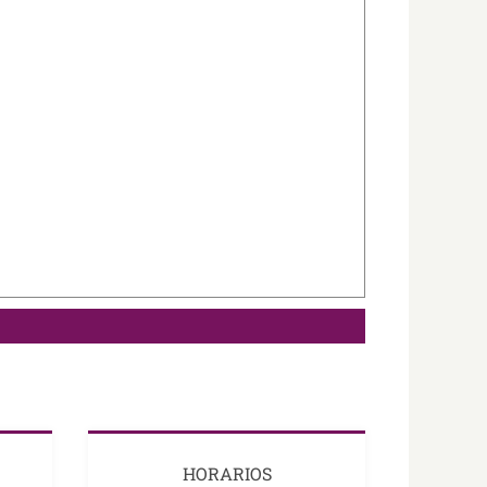
HORARIOS