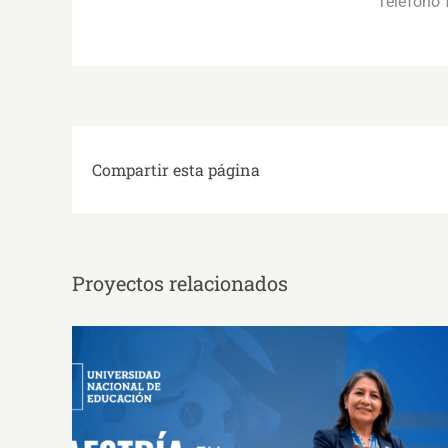
Teléfono f
Compartir esta página
Proyectos relacionados