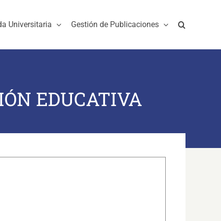
da Universitaria
Gestión de Publicaciones
IÓN EDUCATIVA