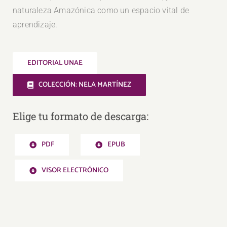
naturaleza Amazónica como un espacio vital de
aprendizaje.
EDITORIAL UNAE
COLECCIÓN: NELA MARTÍNEZ
Elige tu formato de descarga:
PDF
EPUB
VISOR ELECTRÓNICO