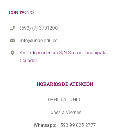
CONTACTO
(593) (7) 3701200
info@unae.edu.ec
Av. Independencia S/N Sector Chuquipata,
Ecuador
HORARIOS DE ATENCIÓN
08H00 A 17H00
Lunes a Viernes
Whatsapp:
+593 99 825 2777