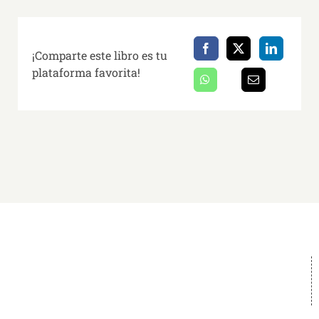
¡Comparte este libro es tu
plataforma favorita!