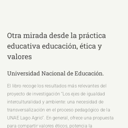
Otra mirada desde la práctica
educativa educación, ética y
valores
Universidad Nacional de Educación.
El libro recoge los resultados más relevantes del
proyecto de investigación “Los ejes de igualdad
interculturalidad y ambiente: una necesidad de
transversalización en el proceso pedagógico de la
UNAE Lago Agrio”. En general, ofrece una propuesta
para compartir valores éticos, potencia la