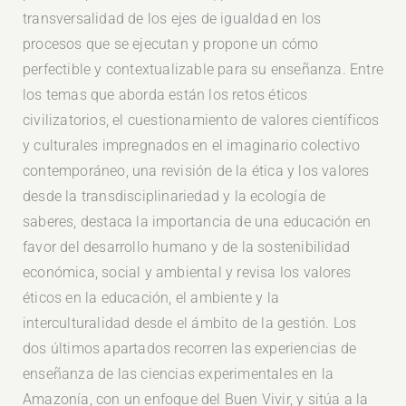
transversalidad de los ejes de igualdad en los
procesos que se ejecutan y propone un cómo
perfectible y contextualizable para su enseñanza. Entre
los temas que aborda están los retos éticos
civilizatorios, el cuestionamiento de valores científicos
y culturales impregnados en el imaginario colectivo
contemporáneo, una revisión de la ética y los valores
desde la transdisciplinariedad y la ecología de
saberes, destaca la importancia de una educación en
favor del desarrollo humano y de la sostenibilidad
económica, social y ambiental y revisa los valores
éticos en la educación, el ambiente y la
interculturalidad desde el ámbito de la gestión. Los
dos últimos apartados recorren las experiencias de
enseñanza de las ciencias experimentales en la
Amazonía, con un enfoque del Buen Vivir, y sitúa a la