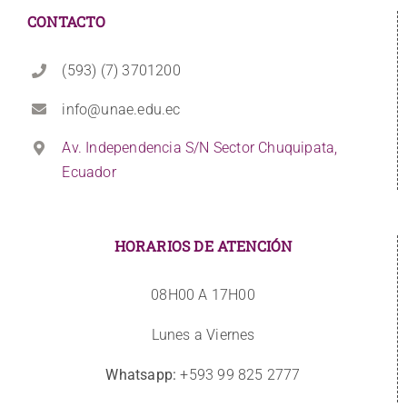
CONTACTO
(593) (7) 3701200
info@unae.edu.ec
Av. Independencia S/N Sector Chuquipata,
Ecuador
HORARIOS DE ATENCIÓN
08H00 A 17H00
Lunes a Viernes
Whatsapp:
+593 99 825 2777