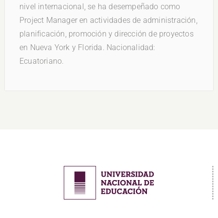
nivel internacional, se ha desempeñado como
Project Manager en actividades de administración,
planificación, promoción y dirección de proyectos
en Nueva York y Florida. Nacionalidad:
Ecuatoriano.