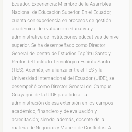
Ecuador. Experiencia: Miembro de la Asamblea
Nacional de Educación Superior. En el Ecuador,
cuenta con experiencia en procesos de gestión
académica, de evaluación educativa y
administrativa de instituciones educativas de nivel
superior. Se ha desempeñado como Director
General del centro de Estudios Espíritu Santo y
Rector del Instituto Tecnológico Espíritu Santo
(TES). Además, en alianza entre el TES y la
Universidad Internacional del Ecuador (UIDE), se
desempeñó como Director General del Campus
Guayaquil de la UIDE para liderar la
administración de esa extensión en los campos
académico, financiero y de evaluación y
acreditación; siendo, además, docente de la
materia de Negocios y Manejo de Conflictos. A