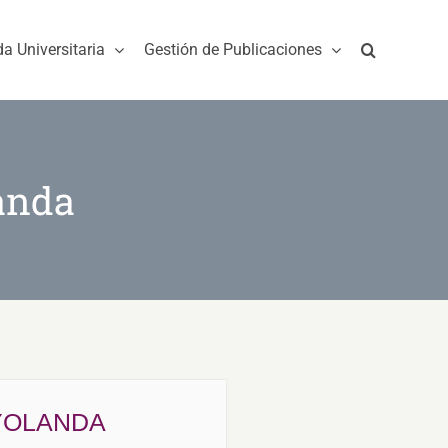
da Universitaria
Gestión de Publicaciones
anda
YOLANDA