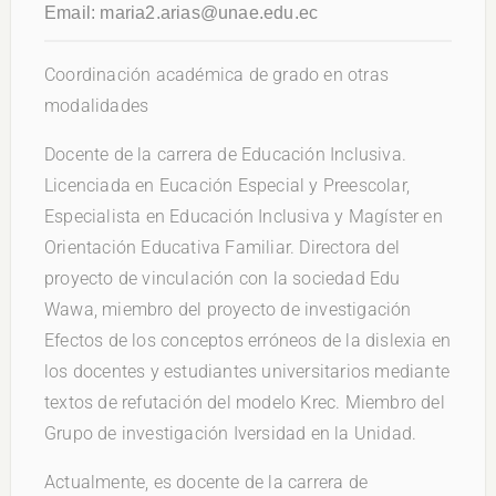
Email:
maria2.arias@unae.edu.ec
Coordinación académica de grado en otras
modalidades
Docente de la carrera de Educación Inclusiva.
Licenciada en Eucación Especial y Preescolar,
Especialista en Educación Inclusiva y Magíster en
Orientación Educativa Familiar. Directora del
proyecto de vinculación con la sociedad Edu
Wawa, miembro del proyecto de investigación
Efectos de los conceptos erróneos de la dislexia en
los docentes y estudiantes universitarios mediante
textos de refutación del modelo Krec. Miembro del
Grupo de investigación Iversidad en la Unidad.
Actualmente, es docente de la carrera de