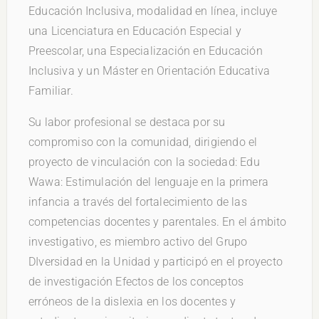
Educación Inclusiva, modalidad en línea, incluye
una Licenciatura en Educación Especial y
Preescolar, una Especialización en Educación
Inclusiva y un Máster en Orientación Educativa
Familiar.
Su labor profesional se destaca por su
compromiso con la comunidad, dirigiendo el
proyecto de vinculación con la sociedad: Edu
Wawa: Estimulación del lenguaje en la primera
infancia a través del fortalecimiento de las
competencias docentes y parentales. En el ámbito
investigativo, es miembro activo del Grupo
DIversidad en la Unidad y participó en el proyecto
de investigación Efectos de los conceptos
erróneos de la dislexia en los docentes y