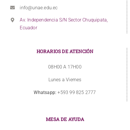
info@unae.edu.ec
Av. Independencia S/N Sector Chuquipata,
Ecuador
HORARIOS DE ATENCIÓN
08H00 A 17H00
Lunes a Viernes
Whatsapp:
+593 99 825 2777
MESA DE AYUDA