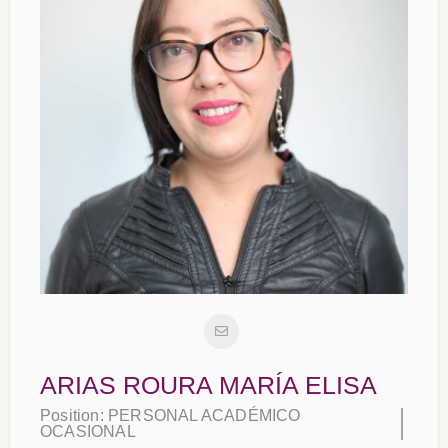
ARIAS ROURA MARÍA ELISA
Position:
PERSONAL ACADÉMICO
OCASIONAL