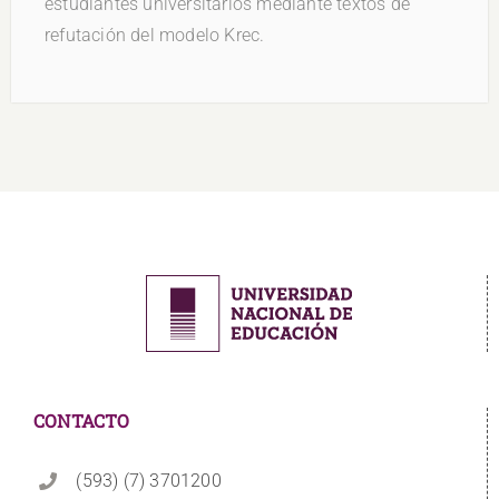
estudiantes universitarios mediante textos de
refutación del modelo Krec.
CONTACTO
(593) (7) 3701200