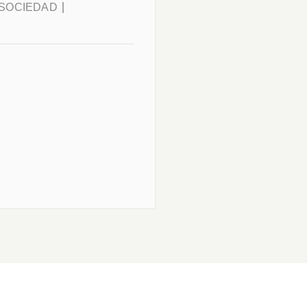
 SOCIEDAD