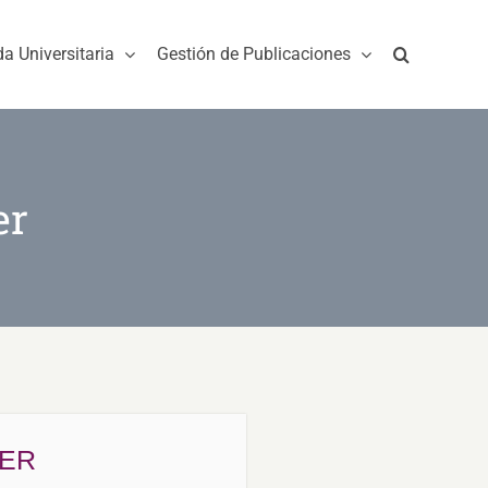
da Universitaria
Gestión de Publicaciones
er
IER