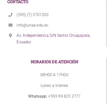
CONTACTO
(593) (7) 3701200
info@unae.edu.ec
Av. Independencia S/N Sector Chuquipata,
Ecuador
HORARIOS DE ATENCIÓN
08H00 A 17H00
Lunes a Viernes
Whatsapp:
+593 99 825 2777