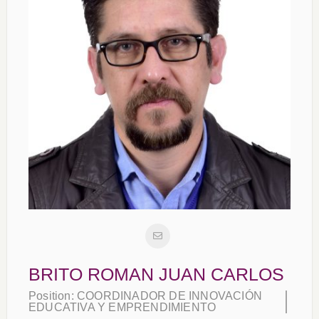
BRITO ROMAN JUAN CARLOS
Position:
COORDINADOR DE INNOVACIÓN
EDUCATIVA Y EMPRENDIMIENTO