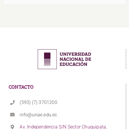
CONTACTO
(593) (7) 3701200
info@unae.edu.ec
Av. Independencia S/N Sector Chuquipata,