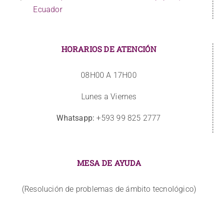
Ecuador
HORARIOS DE ATENCIÓN
08H00 A 17H00
Lunes a Viernes
Whatsapp:
+593 99 825 2777
MESA DE AYUDA
(Resolución de problemas de ámbito tecnológico)