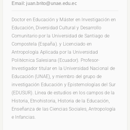
Email:
juan.brito@unae.edu.ec
Doctor en Educación y Máster en Investigación en
Educación, Diversidad Cultural y Desarrollo
Comunitario por la Universidad de Santiago de
Compostela (España). y Licenciado en
Antropología Aplicada por la Universidad
Politécnica Salesiana (Ecuador). Profesor-
Investigador titular en la Universidad Nacional de
Educación (UNAE), y miembro del grupo de
investigación Educación y Epistemologías del Sur
(EDUSUR). Línea de estudios en los campos de la
Historia, Etnohistoria, Historia de la Educación,
Enseñanza de las Ciencias Sociales, Antropología
e Infancias.