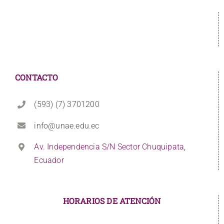
CONTACTO
(593) (7) 3701200
info@unae.edu.ec
Av. Independencia S/N Sector Chuquipata,
Ecuador
HORARIOS DE ATENCIÓN