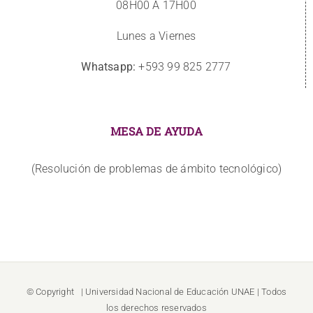
08H00 A 17H00
Lunes a Viernes
Whatsapp:
+593 99 825 2777
MESA DE AYUDA
(Resolución de problemas de ámbito tecnológico)
© Copyright
| Universidad Nacional de Educación
UNAE
| Todos
los derechos reservados