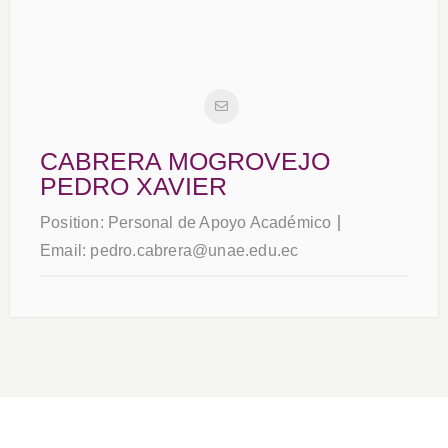
CABRERA MOGROVEJO
PEDRO XAVIER
Position:
Personal de Apoyo Académico
Email:
pedro.cabrera@unae.edu.ec