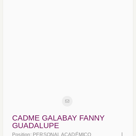
CADME GALABAY FANNY
GUADALUPE
Position:
PERSONAL ACADÉMICO