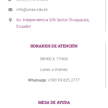
info@unae.edu.ec
Av. Independencia S/N Sector Chuquipata,
Ecuador
HORARIOS DE ATENCIÓN
08H00 A 17H00
Lunes a Viernes
Whatsapp:
+593 99 825 2777
MESA DE AYUDA