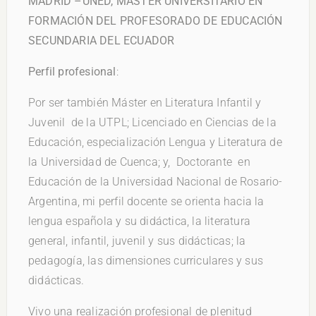
MADRID –UNED, MÁSTER UNIVERSITARIO EN
FORMACIÓN DEL PROFESORADO DE EDUCACIÓN
SECUNDARIA DEL ECUADOR
Perfil profesional
:
Por ser también Máster en Literatura Infantil y
Juvenil de la UTPL; Licenciado en Ciencias de la
Educación, especialización Lengua y Literatura de
la Universidad de Cuenca; y, Doctorante en
Educación de la Universidad Nacional de Rosario-
Argentina, mi perfil docente se orienta hacia la
lengua española y su didáctica, la literatura
general, infantil, juvenil y sus didácticas; la
pedagogía, las dimensiones curriculares y sus
didácticas.
Vivo una realización profesional de plenitud