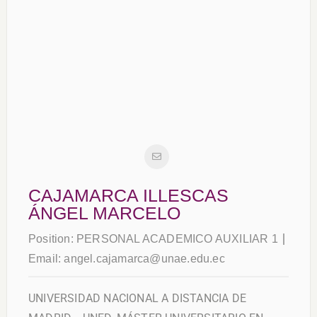
CAJAMARCA ILLESCAS
ÁNGEL MARCELO
Position:
PERSONAL ACADEMICO AUXILIAR 1
Email:
angel.cajamarca@unae.edu.ec
UNIVERSIDAD NACIONAL A DISTANCIA DE