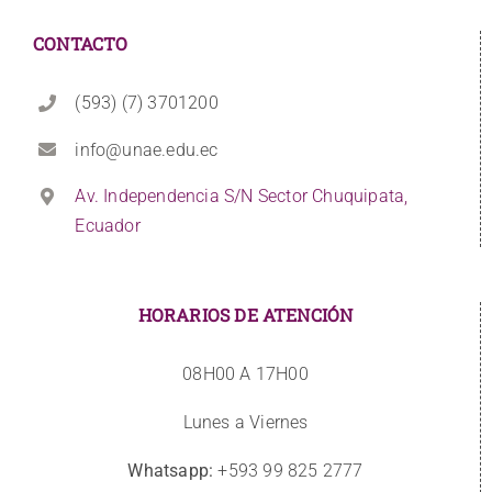
CONTACTO
(593) (7) 3701200
info@unae.edu.ec
Av. Independencia S/N Sector Chuquipata,
Ecuador
HORARIOS DE ATENCIÓN
08H00 A 17H00
Lunes a Viernes
Whatsapp:
+593 99 825 2777