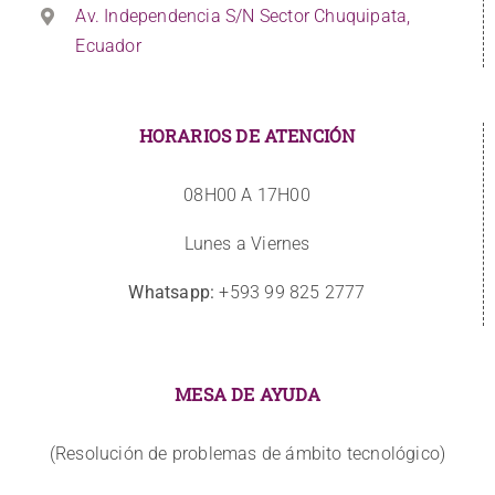
Av. Independencia S/N Sector Chuquipata,
Ecuador
HORARIOS DE ATENCIÓN
08H00 A 17H00
Lunes a Viernes
Whatsapp:
+593 99 825 2777
MESA DE AYUDA
(Resolución de problemas de ámbito tecnológico)