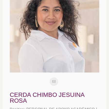
CERDA CHIMBO JESUINA
ROSA