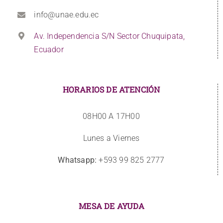
info@unae.edu.ec
Av. Independencia S/N Sector Chuquipata,
Ecuador
HORARIOS DE ATENCIÓN
08H00 A 17H00
Lunes a Viernes
Whatsapp:
+593 99 825 2777
MESA DE AYUDA