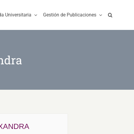
da Universitaria
Gestión de Publicaciones
ndra
EXANDRA