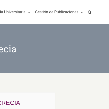
da Universitaria
Gestión de Publicaciones
ecia
CRECIA