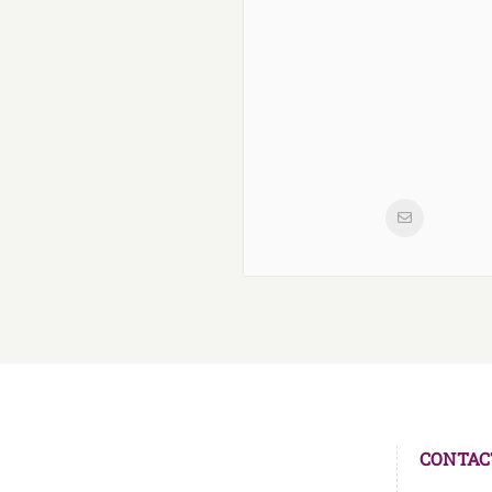
CONTAC