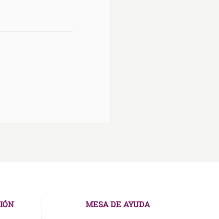
IÓN
MESA DE AYUDA