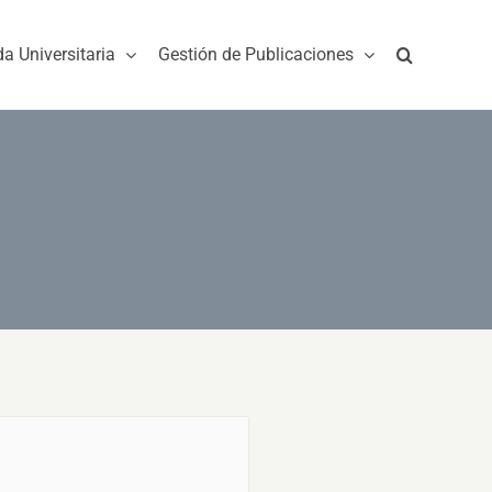
da Universitaria
Gestión de Publicaciones