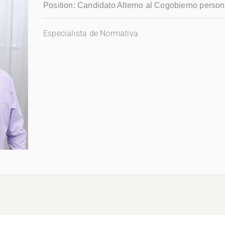
Position:
Candidato Alterno al Cogobierno perso
Especialista de Normativa