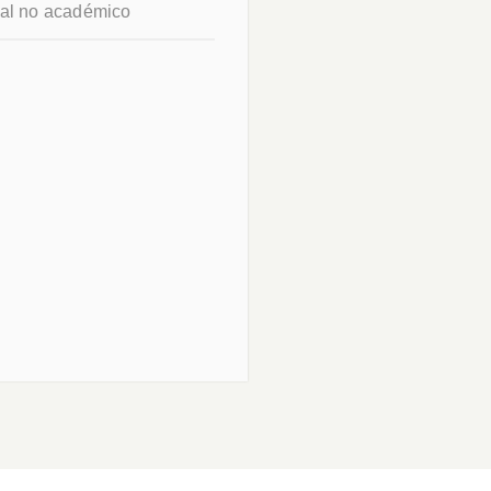
nal no académico