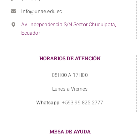
info@unae.edu.ec
Av. Independencia S/N Sector Chuquipata,
Ecuador
HORARIOS DE ATENCIÓN
08H00 A 17H00
Lunes a Viernes
Whatsapp:
+593 99 825 2777
MESA DE AYUDA