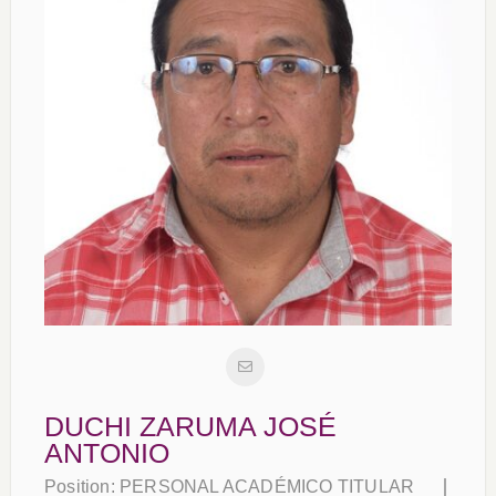
DUCHI ZARUMA JOSÉ
ANTONIO
Position:
PERSONAL ACADÉMICO TITULAR