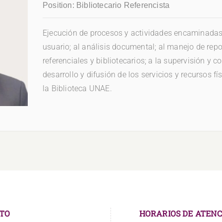
Position:
Bibliotecario Referencista
Ejecución de procesos y actividades encaminadas a
usuario; al análisis documental; al manejo de repo
referenciales y bibliotecarios; a la supervisión y co
desarrollo y difusión de los servicios y recursos f
la Biblioteca UNAE.
TO
HORARIOS DE ATENC