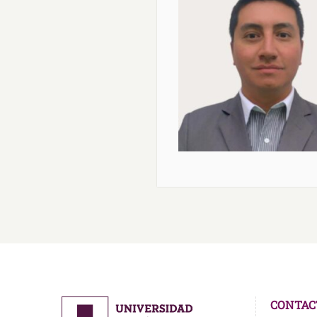
CONTAC