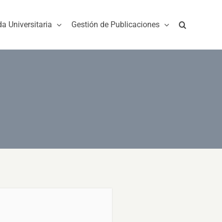
da Universitaria
Gestión de Publicaciones