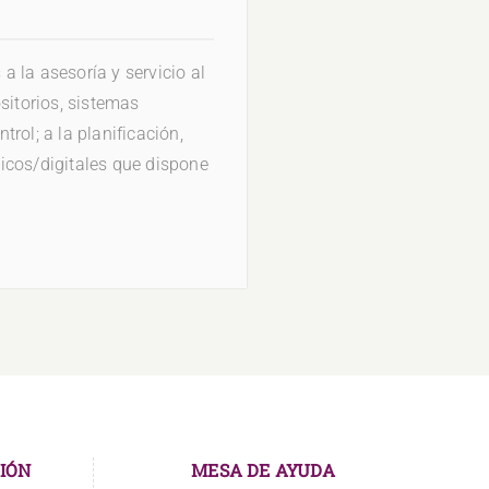
 la asesoría y servicio al
sitorios, sistemas
ntrol; a la planificación,
ísicos/digitales que dispone
IÓN
MESA DE AYUDA