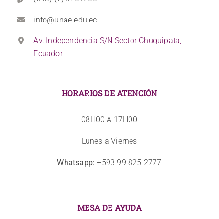
info@unae.edu.ec
Av. Independencia S/N Sector Chuquipata,
Ecuador
HORARIOS DE ATENCIÓN
08H00 A 17H00
Lunes a Viernes
Whatsapp:
+593 99 825 2777
MESA DE AYUDA