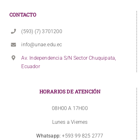
CONTACTO
(593) (7) 3701200
info@unae.edu.ec
Av. Independencia S/N Sector Chuquipata,
Ecuador
HORARIOS DE ATENCIÓN
08H00 A 17H00
Lunes a Viernes
Whatsapp:
+593 99 825 2777