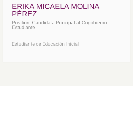
ERIKA MICAELA MOLINA
PÉREZ
Position:
Candidata Principal al Cogobierno
Estudiante
Estudiante de Educación Inicial