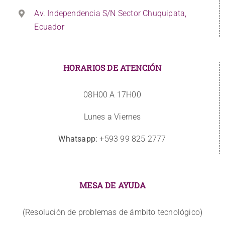
Av. Independencia S/N Sector Chuquipata,
Ecuador
HORARIOS DE ATENCIÓN
08H00 A 17H00
Lunes a Viernes
Whatsapp:
+593 99 825 2777
MESA DE AYUDA
(Resolución de problemas de ámbito tecnológico)