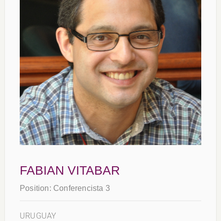
FABIAN VITABAR
Position:
Conferencista 3
URUGUAY