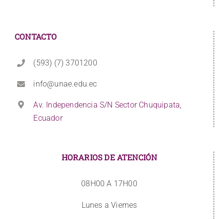
CONTACTO
(593) (7) 3701200
info@unae.edu.ec
Av. Independencia S/N Sector Chuquipata,
Ecuador
HORARIOS DE ATENCIÓN
08H00 A 17H00
Lunes a Viernes