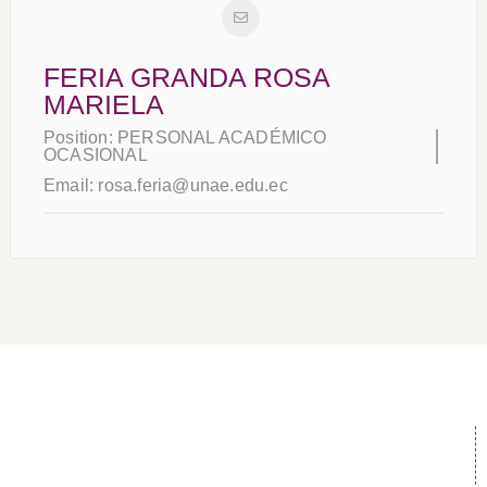
FERIA GRANDA ROSA
MARIELA
Position:
PERSONAL ACADÉMICO
OCASIONAL
Email:
rosa.feria@unae.edu.ec