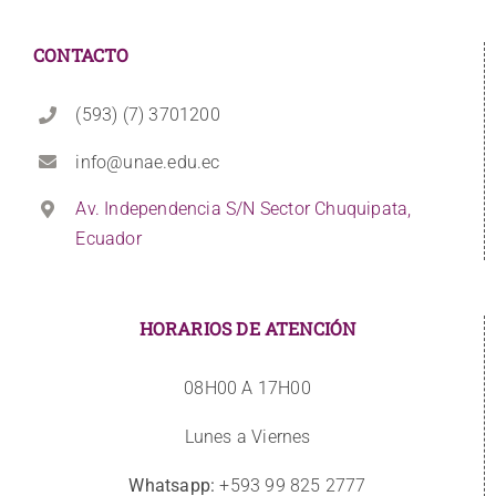
CONTACTO
(593) (7) 3701200
info@unae.edu.ec
Av. Independencia S/N Sector Chuquipata,
Ecuador
HORARIOS DE ATENCIÓN
08H00 A 17H00
Lunes a Viernes
Whatsapp:
+593 99 825 2777