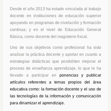
Desde el año 2013 ha estado vinculada al trabajo
docente en instituciones de educación superior
apoyando en programas de nivelación y formación
continua; y en el nivel de Educación General
Básica, como docente del magisterio fiscal.
Uno de sus objetivos como profesional ha sido
analizar la práctica docente y aportar en cuanto a
estrategias didácticas que posibiliten mejorar el
proceso de enseñanza aprendizaje, lo que le ha
llevado a participar en
ponencias y publicar
artículos referentes a temas propios del área
educativa como: la formación docente y el uso de
las tecnologías de la información y comunicación
para dinamizar el aprendizaje.