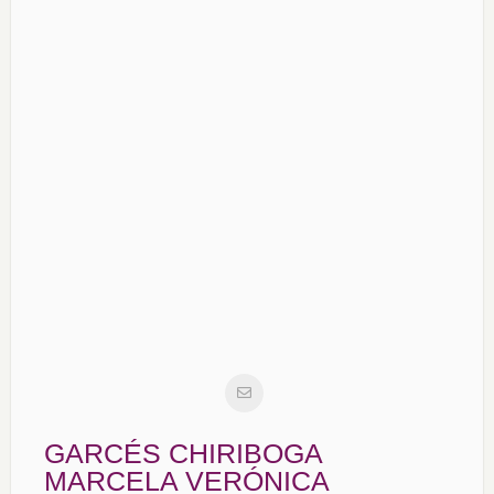
GARCÉS CHIRIBOGA
MARCELA VERÓNICA