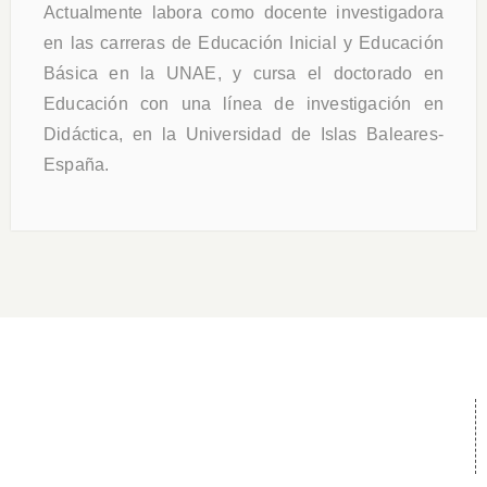
Actualmente labora como docente investigadora
en las carreras de Educación Inicial y Educación
Básica en la UNAE, y cursa el doctorado en
Educación con una línea de investigación en
Didáctica, en la Universidad de Islas Baleares-
España.