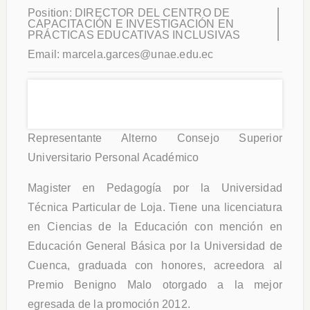
Position:
DIRECTOR DEL CENTRO DE
CAPACITACIÓN E INVESTIGACIÓN EN
PRÁCTICAS EDUCATIVAS INCLUSIVAS
Email:
marcela.garces@unae.edu.ec
Representante Alterno Consejo Superior
Universitario Personal Académico
Magister en Pedagogía por la Universidad
Técnica Particular de Loja. Tiene una licenciatura
en Ciencias de la Educación con mención en
Educación General Básica por la Universidad de
Cuenca, graduada con honores, acreedora al
Premio Benigno Malo otorgado a la mejor
egresada de la promoción 2012.