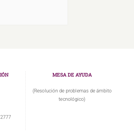
IÓN
MESA DE AYUDA
(Resolución de problemas de ámbito
tecnológico)
 2777