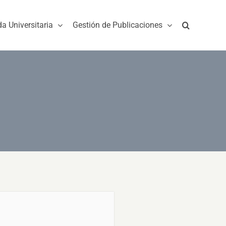
da Universitaria
Gestión de Publicaciones