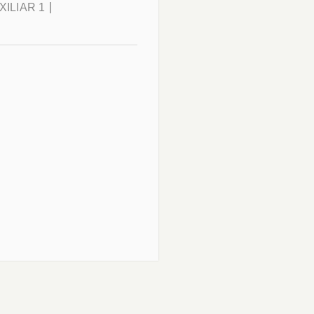
ILIAR 1