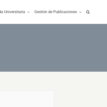
da Universitaria
Gestión de Publicaciones