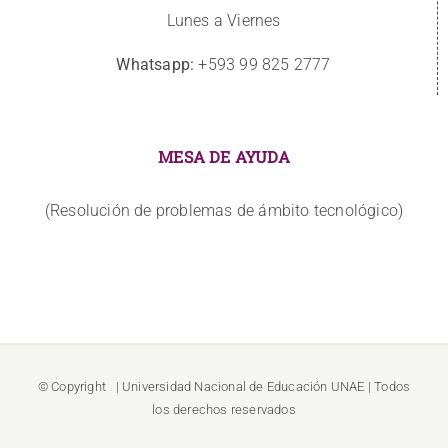
Lunes a Viernes
Whatsapp:
+593 99 825 2777
MESA DE AYUDA
(Resolución de problemas de ámbito tecnológico)
© Copyright
| Universidad Nacional de Educación
UNAE
| Todos
los derechos reservados