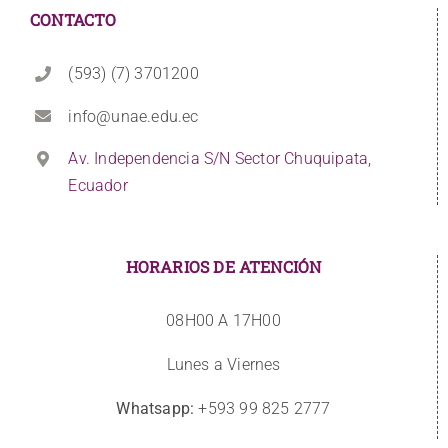
CONTACTO
(593) (7) 3701200
info@unae.edu.ec
Av. Independencia S/N Sector Chuquipata,
Ecuador
HORARIOS DE ATENCIÓN
08H00 A 17H00
Lunes a Viernes
Whatsapp:
+593 99 825 2777