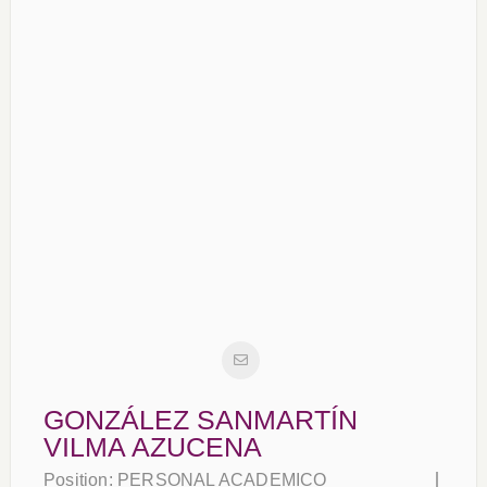
GONZÁLEZ SANMARTÍN
VILMA AZUCENA
Position:
PERSONAL ACADEMICO