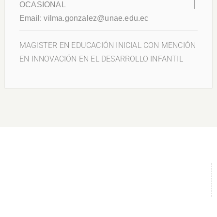
OCASIONAL
Email:
vilma.gonzalez@unae.edu.ec
MAGISTER EN EDUCACIÓN INICIAL CON MENCIÓN
EN INNOVACIÓN EN EL DESARROLLO INFANTIL