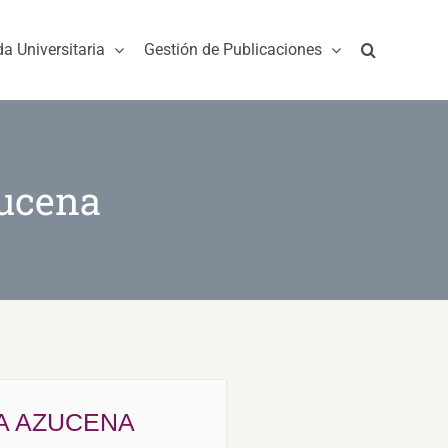
da Universitaria
Gestión de Publicaciones
ucena
A AZUCENA