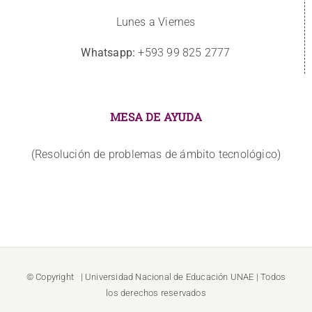
Lunes a Viernes
Whatsapp:
+593 99 825 2777
MESA DE AYUDA
(Resolución de problemas de ámbito tecnológico)
© Copyright
| Universidad Nacional de Educación
UNAE
| Todos
los derechos reservados