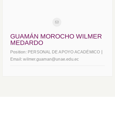
GUAMÁN MOROCHO WILMER
MEDARDO
Position:
PERSONAL DE APOYO ACADÉMICO
Email:
wilmer.guaman@unae.edu.ec