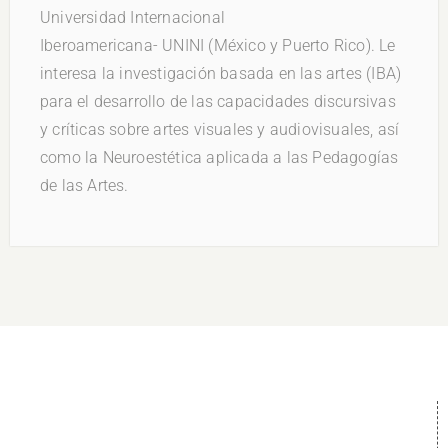
Universidad Internacional
Iberoamericana- UNINI (México y Puerto Rico). Le
interesa la investigación basada en las artes (IBA)
para el desarrollo de las capacidades discursivas
y críticas sobre artes visuales y audiovisuales, así
como la Neuroestética aplicada a las Pedagogías
de las Artes.