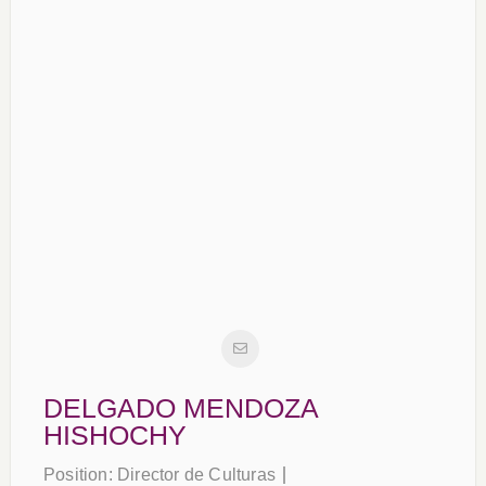
DELGADO MENDOZA
HISHOCHY
Position:
Director de Culturas