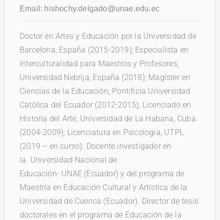
Email:
hishochy.delgado@unae.edu.ec
Doctor en Artes y Educación por la Universidad de
Barcelona, España (2015-2019); Especialista en
Interculturalidad para Maestros y Profesores,
Universidad Nebrija, España (2018); Magíster en
Ciencias de la Educación, Pontificia Universidad
Católica del Ecuador (2012-2015); Licenciado en
Historia del Arte, Universidad de La Habana, Cuba
(2004-2009); Licenciatura en Psicología, UTPL
(2019 – en curso). Docente investigador en
la Universidad Nacional de
Educación- UNAE (Ecuador) y del programa de
Maestría en Educación Cultural y Artística de la
Universidad de Cuenca (Ecuador). Director de tesis
doctorales en el programa de Educación de la