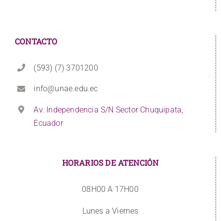
CONTACTO
(593) (7) 3701200
info@unae.edu.ec
Av. Independencia S/N Sector Chuquipata,
Ecuador
HORARIOS DE ATENCIÓN
08H00 A 17H00
Lunes a Viernes