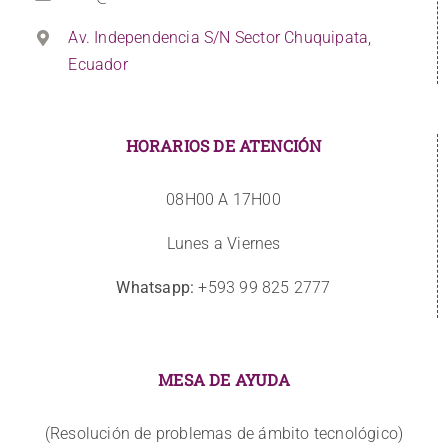
Av. Independencia S/N Sector Chuquipata,
Ecuador
HORARIOS DE ATENCIÓN
08H00 A 17H00
Lunes a Viernes
Whatsapp:
+593 99 825 2777
MESA DE AYUDA
(Resolución de problemas de ámbito tecnológico)