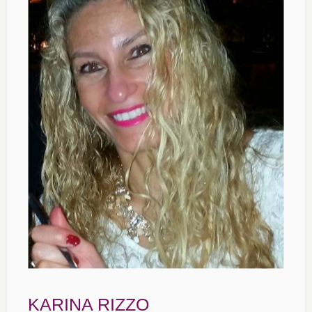
KARINA RIZZO