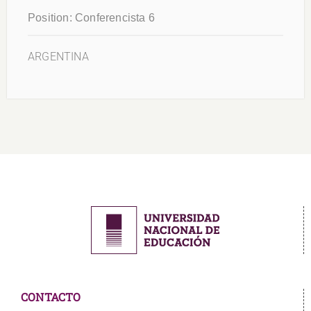
Position:
Conferencista 6
ARGENTINA
CONTACTO