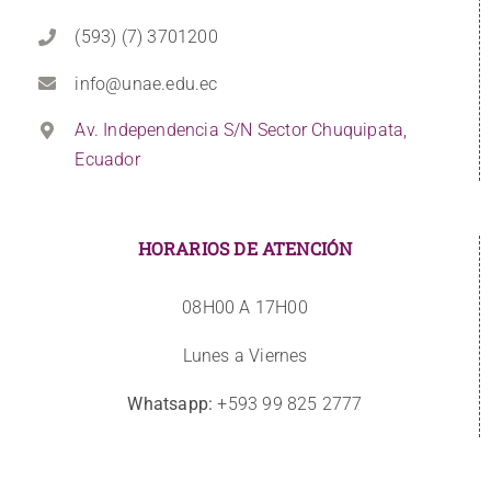
(593) (7) 3701200
info@unae.edu.ec
Av. Independencia S/N Sector Chuquipata,
Ecuador
HORARIOS DE ATENCIÓN
08H00 A 17H00
Lunes a Viernes
Whatsapp:
+593 99 825 2777