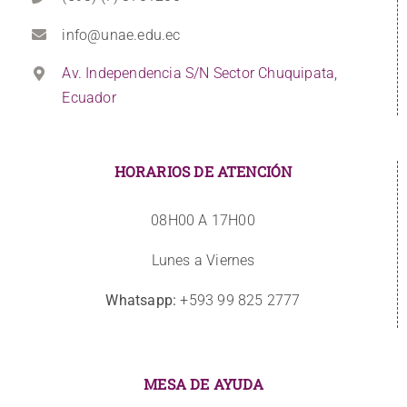
info@unae.edu.ec
Av. Independencia S/N Sector Chuquipata,
Ecuador
HORARIOS DE ATENCIÓN
08H00 A 17H00
Lunes a Viernes
Whatsapp:
+593 99 825 2777
MESA DE AYUDA