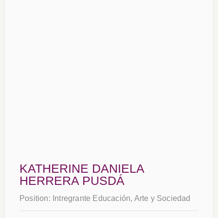
KATHERINE DANIELA
HERRERA PUSDÁ
Position:
Intregrante Educación, Arte y Sociedad