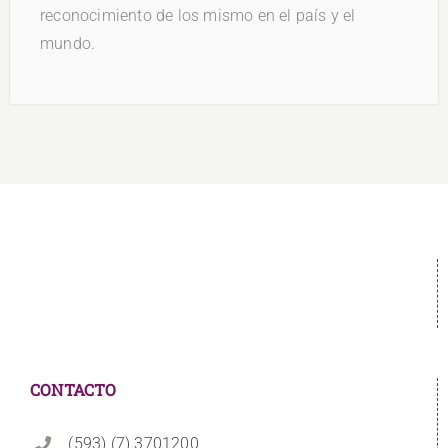
reconocimiento de los mismo en el país y el
mundo.
CONTACTO
(593) (7) 3701200