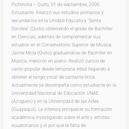
Pichincha – Quito, 01 de septiembre, 2000.
Estudiante. Realizó sus estudios primarios y
secundarios en la Unidad Educativa “Santa
Dorotea” (Quito) obteniendo el grado de Bachiller
en Ciencias, además de complementar sus
estudios en el Conservatorio Superior de Música
Jaime Mola (Quito) graduándose de Bachiller en
Música, mención en piano. Realizó cursos de
canto popular desde temprana edad llegando a
obtener el rango vocal de cantante lírica.
Actualmente se desempeña como estudiante en la
Universidad Nacional de Educación UNAE
(Azogues) y en la Universidad de las Artes
(Guayaquil). Le interesa enriquecer su formación
académica investigando sobre el arte y artistas
ecuatorianos y el por qué la falta de