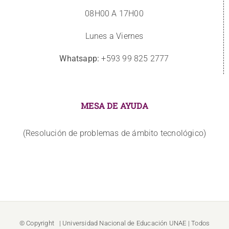
08H00 A 17H00
Lunes a Viernes
Whatsapp:
+593 99 825 2777
MESA DE AYUDA
(Resolución de problemas de ámbito tecnológico)
© Copyright
| Universidad Nacional de Educación
UNAE
| Todos