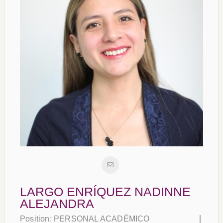
LARGO ENRÍQUEZ NADINNE
ALEJANDRA
Position:
PERSONAL ACADÉMICO