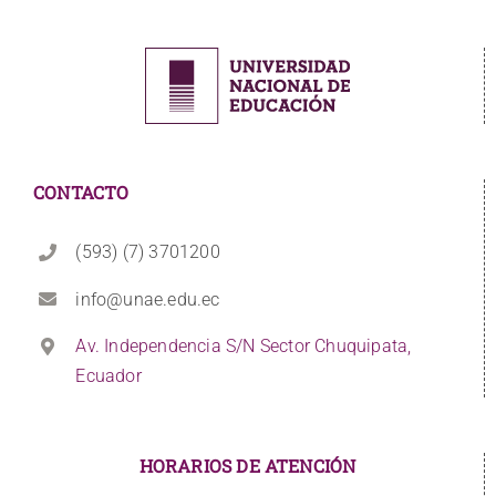
CONTACTO
(593) (7) 3701200
info@unae.edu.ec
Av. Independencia S/N Sector Chuquipata,
Ecuador
HORARIOS DE ATENCIÓN