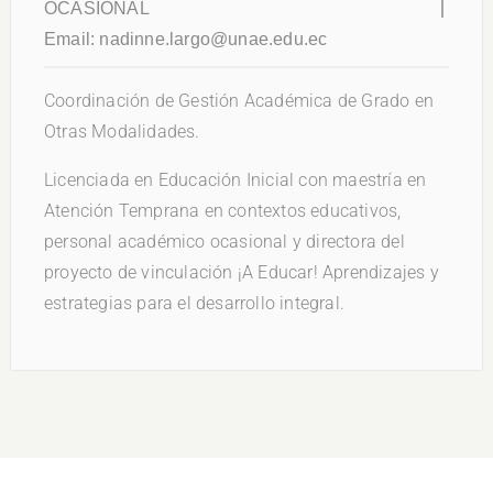
OCASIONAL
Email:
nadinne.largo@unae.edu.ec
Coordinación de Gestión Académica de Grado en
Otras Modalidades.
Licenciada en Educación Inicial con maestría en
Atención Temprana en contextos educativos,
personal académico ocasional y directora del
proyecto de vinculación ¡A Educar! Aprendizajes y
estrategias para el desarrollo integral.