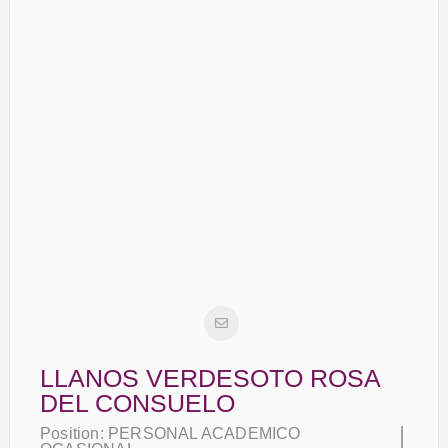
LLANOS VERDESOTO ROSA
DEL CONSUELO
Position:
PERSONAL ACADEMICO