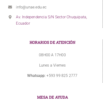
info@unae.edu.ec
Av. Independencia S/N Sector Chuquipata,
Ecuador
HORARIOS DE ATENCIÓN
08H00 A 17H00
Lunes a Viernes
Whatsapp:
+593 99 825 2777
MESA DE AYUDA