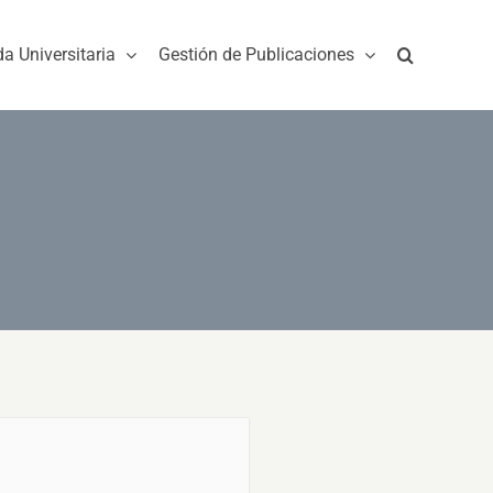
da Universitaria
Gestión de Publicaciones