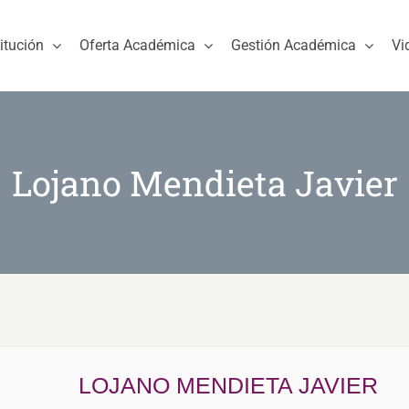
titución
Oferta Académica
Gestión Académica
Vi
Lojano Mendieta Javier
LOJANO MENDIETA JAVIER