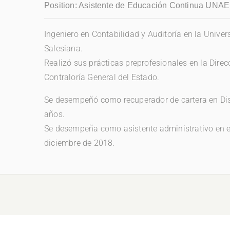
Position:
Asistente de Educación Continua UNAE
Ingeniero en Contabilidad y Auditoría en la Univer
Salesiana.
Realizó sus prácticas preprofesionales en la Direc
Contraloría General del Estado.
Se desempeñó como recuperador de cartera en Dis
años.
Se desempeña como asistente administrativo en e
diciembre de 2018.