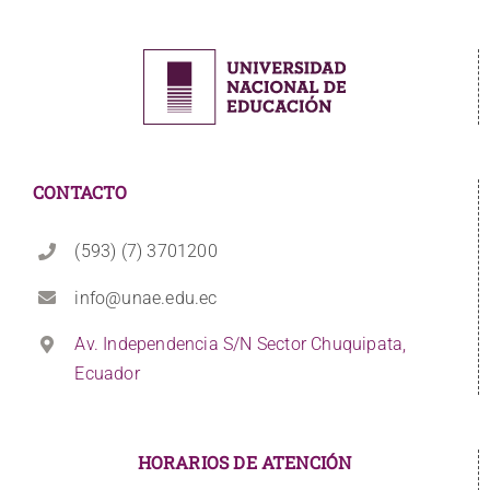
CONTACTO
(593) (7) 3701200
info@unae.edu.ec
Av. Independencia S/N Sector Chuquipata,
Ecuador
HORARIOS DE ATENCIÓN