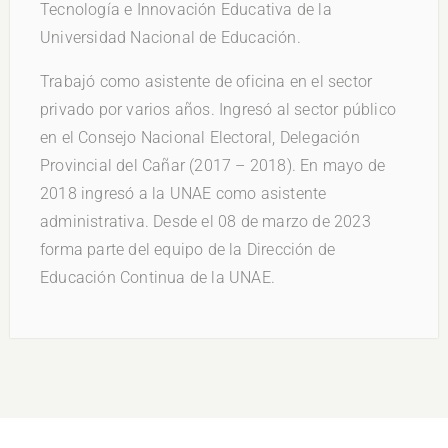
Tecnología e Innovación Educativa de la
Universidad Nacional de Educación.
Trabajó como asistente de oficina en el sector
privado por varios años. Ingresó al sector público
en el Consejo Nacional Electoral, Delegación
Provincial del Cañar (2017 – 2018). En mayo de
2018 ingresó a la UNAE como asistente
administrativa. Desde el 08 de marzo de 2023
forma parte del equipo de la Dirección de
Educación Continua de la UNAE.