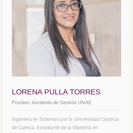
LORENA PULLA TORRES
Position:
Asistente de Gestión UNAE
Ingeniera en Sistemas por la Universidad Católica
de Cuenca. Estudiante de la Maestría en