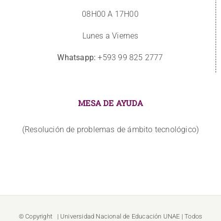
08H00 A 17H00
Lunes a Viernes
Whatsapp:
+593 99 825 2777
MESA DE AYUDA
(Resolución de problemas de ámbito tecnológico)
© Copyright
| Universidad Nacional de Educación
UNAE
| Todos