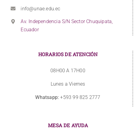
info@unae.edu.ec
Av. Independencia S/N Sector Chuquipata,
Ecuador
HORARIOS DE ATENCIÓN
08H00 A 17H00
Lunes a Viernes
Whatsapp:
+593 99 825 2777
MESA DE AYUDA