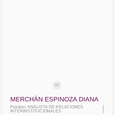
MERCHÁN ESPINOZA DIANA
Position:
ANALISTA DE RELACIONES
INTERINSTITUCIONALES