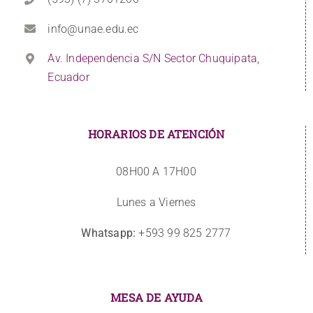
info@unae.edu.ec
Av. Independencia S/N Sector Chuquipata,
Ecuador
HORARIOS DE ATENCIÓN
08H00 A 17H00
Lunes a Viernes
Whatsapp:
+593 99 825 2777
MESA DE AYUDA