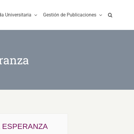
da Universitaria
Gestión de Publicaciones
eranza
A ESPERANZA