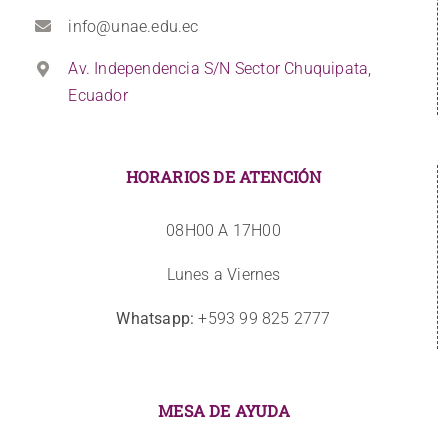
info@unae.edu.ec
Av. Independencia S/N Sector Chuquipata,
Ecuador
HORARIOS DE ATENCIÓN
08H00 A 17H00
Lunes a Viernes
Whatsapp:
+593 99 825 2777
MESA DE AYUDA